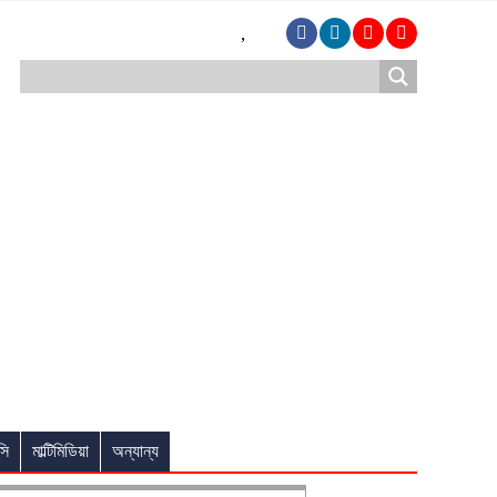
,
সি
মাল্টিমিডিয়া
অন্যান্য