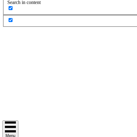
Search in content
Menu