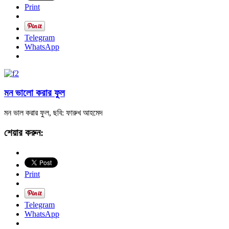
Print
Telegram
WhatsApp
মন ভালো করার ফুল
মন ভাল করার ফুল, ছবি: ফারুখ আহমেদ
শেয়ার করুন:
Print
Telegram
WhatsApp