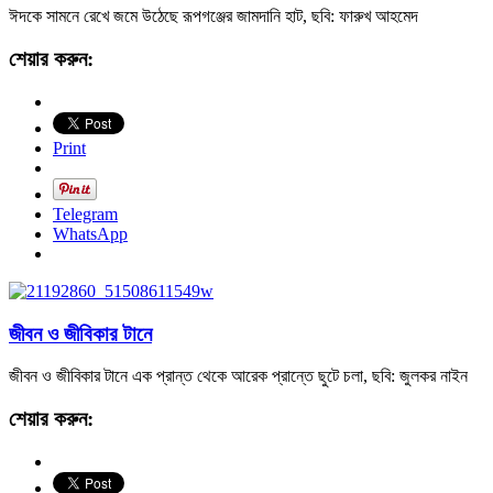
ঈদকে সামনে রেখে জমে উঠেছে রূপগঞ্জের জামদানি হাট, ছবি: ফারুখ আহমেদ
শেয়ার করুন:
Print
Telegram
WhatsApp
জীবন ও জীবিকার টানে
জীবন ও জীবিকার টানে এক প্রান্ত থেকে আরেক প্রান্তে ছুটে চলা, ছবি: জুলকর নাইন
শেয়ার করুন: