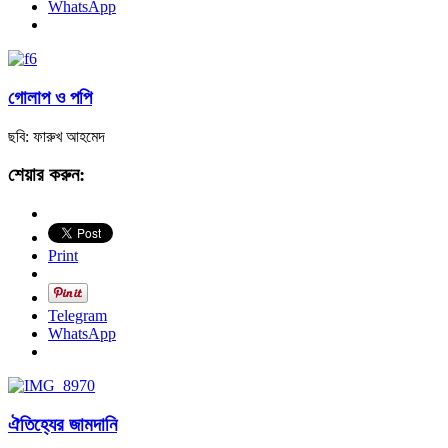
WhatsApp
গোলাপ ও পপি
ছবি: ফারুখ আহমেদ
শেয়ার করুন:
Print
Telegram
WhatsApp
ঐতিহ্যের জামদানি