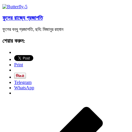
ফুলের রাজ্যে প্রজাপতি
ফুলের বন্ধু প্রজাপতি, ছবি: মিজানুর রহমান
শেয়ার করুন:
Print
Telegram
WhatsApp