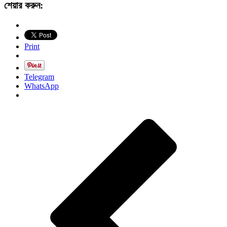
শেয়ার করুন:
Print
Telegram
WhatsApp