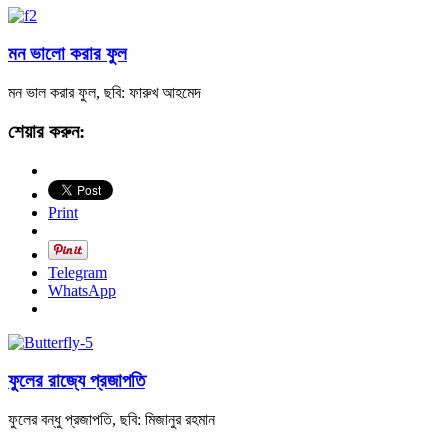
মন ভালো করার ফুল
মন ভাল করার ফুল, ছবি: ফারুখ আহমেদ
শেয়ার করুন:
Print
Telegram
WhatsApp
ফুলের রাজ্যে প্রজাপতি
ফুলের বন্ধু প্রজাপতি, ছবি: মিজানুর রহমান