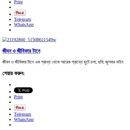
Print
Telegram
WhatsApp
জীবন ও জীবিকার টানে
জীবন ও জীবিকার টানে এক প্রান্ত থেকে আরেক প্রান্তে ছুটে চলা, ছবি: জুলকর নাইন
শেয়ার করুন:
Print
Telegram
WhatsApp