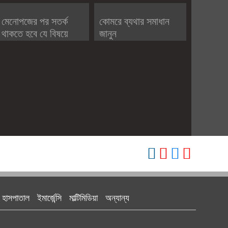
মেনোপজের পর সতর্ক
কোমরে ব্যথার সমাধান
থাকতে হবে যে বিষয়ে
জানুন
হাসপাতাল
ইমার্জেন্সি
মাল্টিমিডিয়া
অন্যান্য