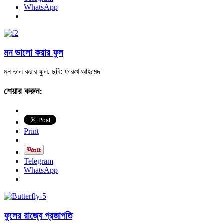
WhatsApp
মন ভালো করার ফুল
মন ভাল করার ফুল, ছবি: ফারুখ আহমেদ
শেয়ার করুন:
Print
Telegram
WhatsApp
ফুলের রাজ্যে প্রজাপতি