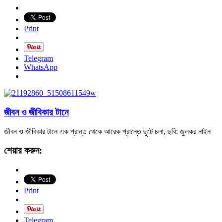
Print
Telegram
WhatsApp
জীবন ও জীবিকার টানে
জীবন ও জীবিকার টানে এক প্রান্ত থেকে আরেক প্রান্তে ছুটে চলা, ছবি: জুলকর নাইন
শেয়ার করুন:
Print
Telegram