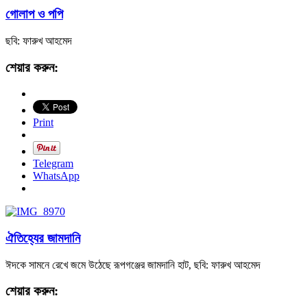
গোলাপ ও পপি
ছবি: ফারুখ আহমেদ
শেয়ার করুন:
Print
Telegram
WhatsApp
ঐতিহ্যের জামদানি
ঈদকে সামনে রেখে জমে উঠেছে রূপগঞ্জের জামদানি হাট, ছবি: ফারুখ আহমেদ
শেয়ার করুন: