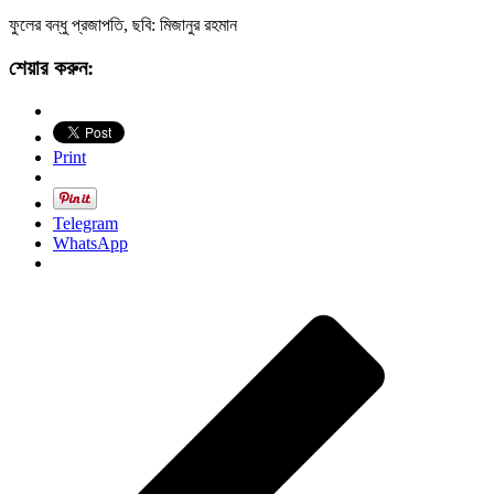
ফুলের বন্ধু প্রজাপতি, ছবি: মিজানুর রহমান
শেয়ার করুন:
Print
Telegram
WhatsApp