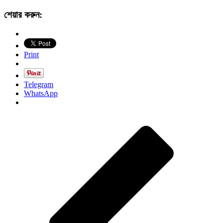
শেয়ার করুন:
Print
Telegram
WhatsApp