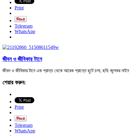
Print
Telegram
WhatsApp
জীবন ও জীবিকার টানে
জীবন ও জীবিকার টানে এক প্রান্ত থেকে আরেক প্রান্তে ছুটে চলা, ছবি: জুলকর নাইন
শেয়ার করুন:
Print
Telegram
WhatsApp