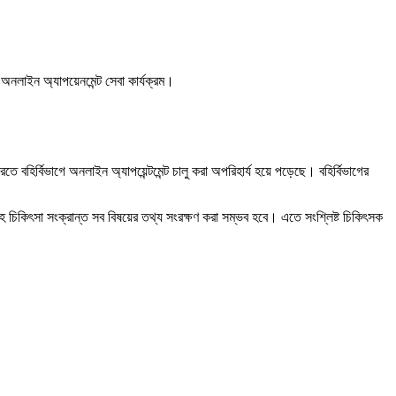
 অনলাইন অ্যাপয়েনমেন্ট সেবা কার্যক্রম।
বহির্বিভাগে অনলাইন অ্যাপয়েন্টমেন্ট চালু করা অপরিহার্য হয়ে পড়েছে। বহির্বিভাগের
সহ চিকিৎসা সংক্রান্ত সব বিষয়ের তথ্য সংরক্ষণ করা সম্ভব হবে। এতে সংশ্লিষ্ট চিকিৎসক