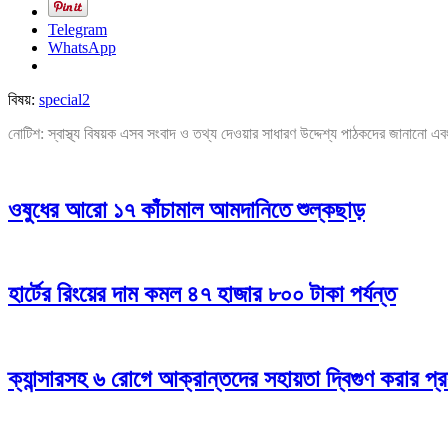
Telegram
WhatsApp
বিষয়:
special2
নোটিশ: স্বাস্থ্য বিষয়ক এসব সংবাদ ও তথ্য দেওয়ার সাধারণ উদ্দেশ্য পাঠকদের জানানো এব
ওষুধের আরো ১৭ কাঁচামাল আমদানিতে শুল্কছাড়
হার্টের রিংয়ের দাম কমল ৪৭ হাজার ৮০০ টাকা পর্যন্ত
ক্যান্সারসহ ৬ রোগে আক্রান্তদের সহায়তা দ্বিগুণ করার প্র