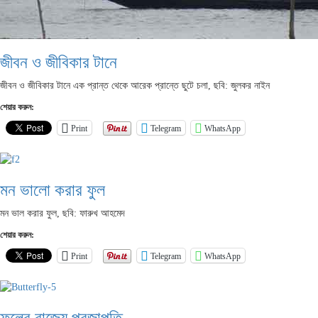
জীবন ও জীবিকার টানে
জীবন ও জীবিকার টানে এক প্রান্ত থেকে আরেক প্রান্তে ছুটে চলা, ছবি: জুলকর নাইন
শেয়ার করুন:
Print
Telegram
WhatsApp
মন ভালো করার ফুল
মন ভাল করার ফুল, ছবি: ফারুখ আহমেদ
শেয়ার করুন:
Print
Telegram
WhatsApp