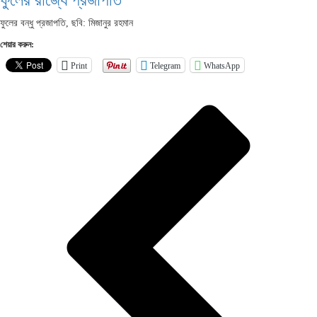
ফুলের রাজ্যে প্রজাপতি
ফুলের বন্ধু প্রজাপতি, ছবি: মিজানুর রহমান
শেয়ার করুন:
Print
Telegram
WhatsApp