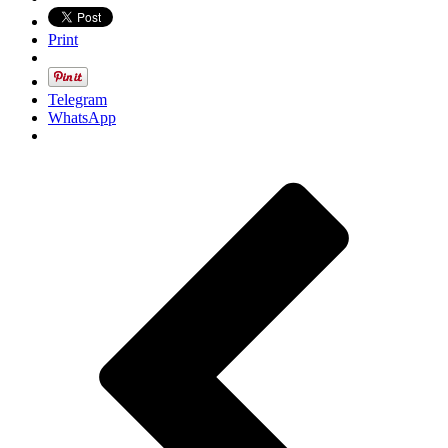
Print
Telegram
WhatsApp