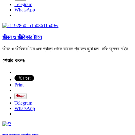
Telegram
WhatsApp
জীবন ও জীবিকার টানে
জীবন ও জীবিকার টানে এক প্রান্ত থেকে আরেক প্রান্তে ছুটে চলা, ছবি: জুলকর নাইন
শেয়ার করুন:
Print
Telegram
WhatsApp