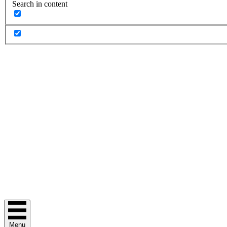
Search in content
Menu