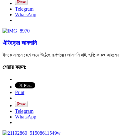
Telegram
WhatsApp
ঐতিহ্যের জামদানি
ঈদকে সামনে রেখে জমে উঠেছে রূপগঞ্জের জামদানি হাট, ছবি: ফারুখ আহমেদ
শেয়ার করুন:
Print
Telegram
WhatsApp