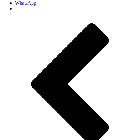
WhatsApp