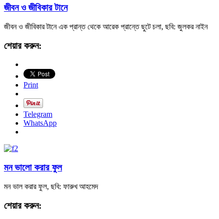
জীবন ও জীবিকার টানে
জীবন ও জীবিকার টানে এক প্রান্ত থেকে আরেক প্রান্তে ছুটে চলা, ছবি: জুলকর নাইন
শেয়ার করুন:
Print
Telegram
WhatsApp
মন ভালো করার ফুল
মন ভাল করার ফুল, ছবি: ফারুখ আহমেদ
শেয়ার করুন: