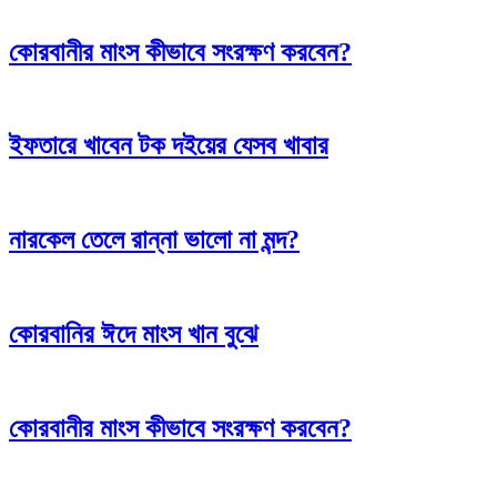
কোরবানীর মাংস কীভাবে সংরক্ষণ করবেন?
ইফতারে খাবেন টক দইয়ের যেসব খাবার
নারকেল তেলে রান্না ভালো না মন্দ?
কোরবানির ঈদে মাংস খান বুঝে
কোরবানীর মাংস কীভাবে সংরক্ষণ করবেন?