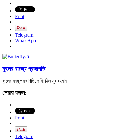
Print
Telegram
WhatsApp
ফুলের রাজ্যে প্রজাপতি
ফুলের বন্ধু প্রজাপতি, ছবি: মিজানুর রহমান
শেয়ার করুন:
Print
Telegram