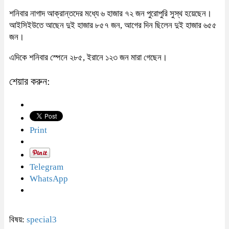
শনিবার নাগাদ আক্রান্তদের মধ্যে ৬ হাজার ৭২ জন পুরোপুরি সুস্থ হয়েছেন।
আইসিইউতে আছেন দুই হাজার ৮৫৭ জন, আগের দিন ছিলেন দুই হাজার ৬৫৫
জন।
এদিকে শনিবার স্পেনে ২৮৫, ইরানে ১২৩ জন মারা গেছেন।
শেয়ার করুন:
Print
Telegram
WhatsApp
বিষয়:
special3