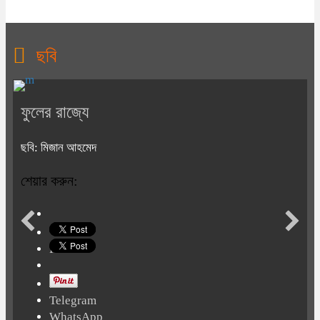
ছবি
ফুলের রাজ্যে
ছবি: মিজান আহমেদ
শেয়ার করুন:
Print
Telegram
WhatsApp