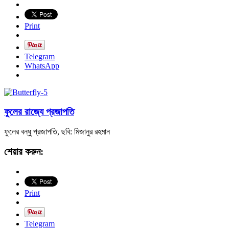
Print
Telegram
WhatsApp
ফুলের রাজ্যে প্রজাপতি
ফুলের বন্ধু প্রজাপতি, ছবি: মিজানুর রহমান
শেয়ার করুন:
Print
Telegram