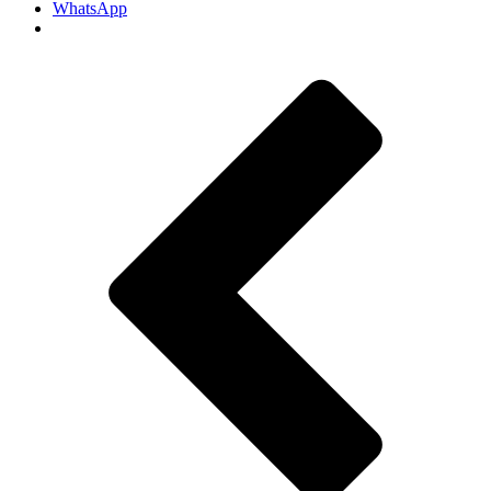
WhatsApp