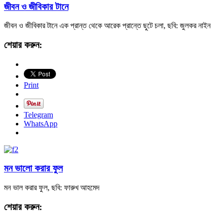
জীবন ও জীবিকার টানে
জীবন ও জীবিকার টানে এক প্রান্ত থেকে আরেক প্রান্তে ছুটে চলা, ছবি: জুলকর নাইন
শেয়ার করুন:
Print
Telegram
WhatsApp
মন ভালো করার ফুল
মন ভাল করার ফুল, ছবি: ফারুখ আহমেদ
শেয়ার করুন: