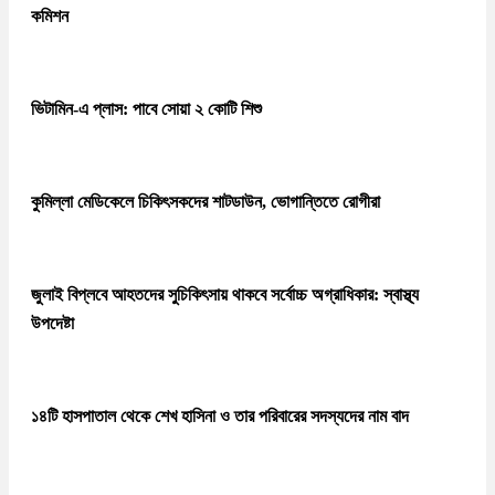
কমিশন
ভিটামিন-এ প্লাস: পাবে সোয়া ২ কোটি শিশু
কুমিল্লা মেডিকেলে চিকিৎসকদের শাটডাউন, ভোগান্তিতে রোগীরা
জুলাই বিপ্লবে আহতদের সুচিকিৎসায় থাকবে সর্বোচ্চ অগ্রাধিকার: স্বাস্থ্য
উপদেষ্টা
১৪টি হাসপাতাল থেকে শেখ হাসিনা ও তার পরিবারের সদস্যদের নাম বাদ