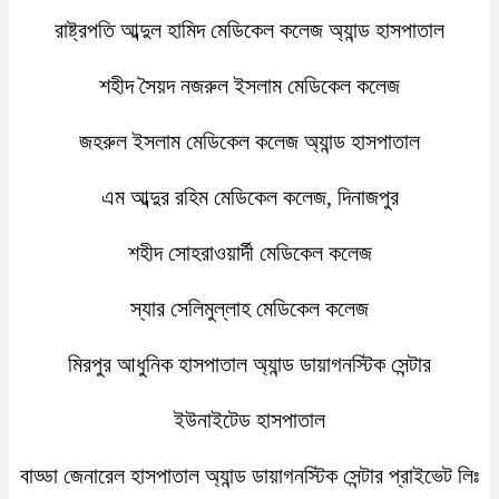
রাষ্ট্রপতি আব্দুল হামিদ মেডিকেল কলেজ অ্যান্ড হাসপাতাল
শহীদ সৈয়দ নজরুল ইসলাম মেডিকেল কলেজ
জহরুল ইসলাম মেডিকেল কলেজ অ্যান্ড হাসপাতাল
এম আব্দুর রহিম মেডিকেল কলেজ, দিনাজপুর
শহীদ সোহরাওয়ার্দী মেডিকেল কলেজ
স্যার সেলিমুল্লাহ মেডিকেল কলেজ
মিরপুর আধুনিক হাসপাতাল অ্যান্ড ডায়াগনস্টিক সেন্টার
ইউনাইটেড হাসপাতাল
বাড্ডা জেনারেল হাসপাতাল অ্যান্ড ডায়াগনস্টিক সেন্টার প্রাইভেট লিঃ