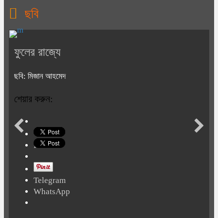
ছবি
ফুলের রাজ্যে
ছবি: মিজান আহমেদ
শেয়ার করুন:
Print
Telegram
WhatsApp