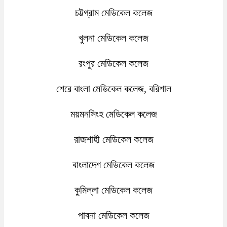
চট্টগ্রাম মেডিকেল কলেজ
খুলনা মেডিকেল কলেজ
রংপুর মেডিকেল কলেজ
শেরে বাংলা মেডিকেল কলেজ, বরিশাল
ময়মনসিংহ মেডিকেল কলেজ
রাজশাহী মেডিকেল কলেজ
বাংলাদেশ মেডিকেল কলেজ
কুমিল্লা মেডিকেল কলেজ
পাবনা মেডিকেল কলেজ