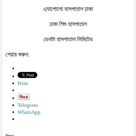
এ্যাপোলো হাসপাতাল ঢাকা
ঢাকা শিশু হাসপাতাল
ডেলটা হাসপাতাল লিমিটেড
শেয়ার করুন:
Print
Telegram
WhatsApp