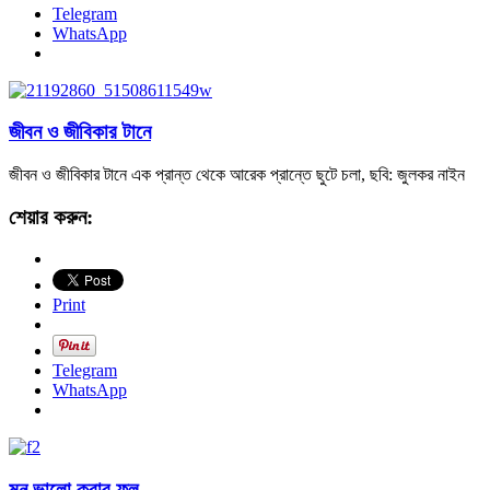
Telegram
WhatsApp
জীবন ও জীবিকার টানে
জীবন ও জীবিকার টানে এক প্রান্ত থেকে আরেক প্রান্তে ছুটে চলা, ছবি: জুলকর নাইন
শেয়ার করুন:
Print
Telegram
WhatsApp
মন ভালো করার ফুল