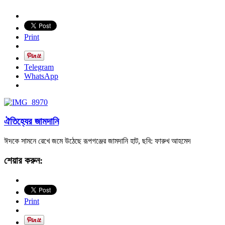
Print
Telegram
WhatsApp
ঐতিহ্যের জামদানি
ঈদকে সামনে রেখে জমে উঠেছে রূপগঞ্জের জামদানি হাট, ছবি: ফারুখ আহমেদ
শেয়ার করুন:
Print