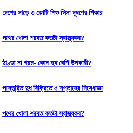
দেশের সাড়ে ৩ কোটি শিশু সিসা দূষণের শিকার
পথের খোলা শরবত কতটা স্বাস্থ্যকর?
ঠাণ্ডা না গরম- কোন দুধ বেশি উপকারী?
পাস্তুরিত দুধ বিক্রিতে ৫ সপ্তাহের নিষেধাজ্ঞা
পথের খোলা শরবত কতটা স্বাস্থ্যকর?