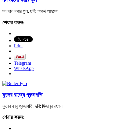
মন ভাল করার ফুল, ছবি: ফারুখ আহমেদ
শেয়ার করুন:
Print
Telegram
WhatsApp
ফুলের রাজ্যে প্রজাপতি
ফুলের বন্ধু প্রজাপতি, ছবি: মিজানুর রহমান
শেয়ার করুন: