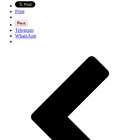
Print
Telegram
WhatsApp