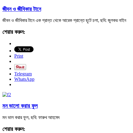
জীবন ও জীবিকার টানে
জীবন ও জীবিকার টানে এক প্রান্ত থেকে আরেক প্রান্তে ছুটে চলা, ছবি: জুলকর নাইন
শেয়ার করুন:
Print
Telegram
WhatsApp
মন ভালো করার ফুল
মন ভাল করার ফুল, ছবি: ফারুখ আহমেদ
শেয়ার করুন: