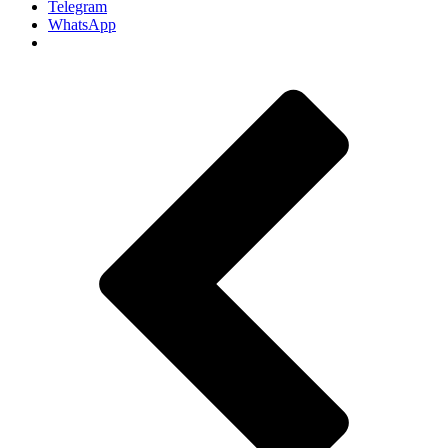
Telegram
WhatsApp