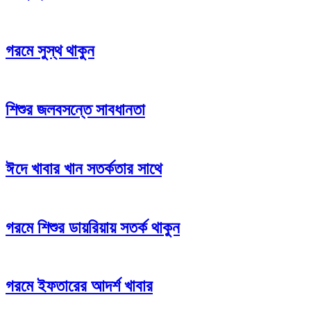
গরমে সুস্থ থাকুন
শিশুর জলবসন্তে সাবধানতা
ঈদে খাবার খান সতর্কতার সাথে
গরমে শিশুর ডায়রিয়ায় সতর্ক থাকুন
গরমে ইফতারের আদর্শ খাবার