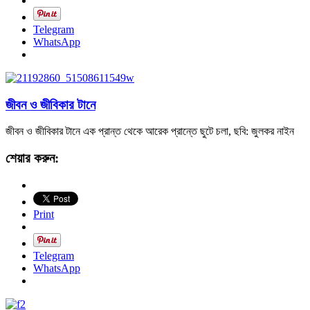
Telegram
WhatsApp
জীবন ও জীবিকার টানে
জীবন ও জীবিকার টানে এক প্রান্ত থেকে আরেক প্রান্তে ছুটে চলা, ছবি: জুলকর নাইন
শেয়ার করুন:
Print
Telegram
WhatsApp