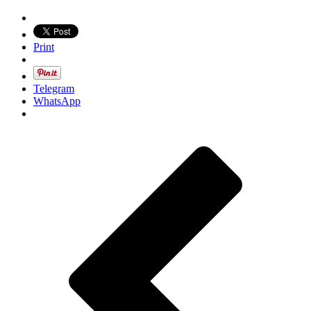
Print
Telegram
WhatsApp