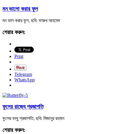
মন ভালো করার ফুল
মন ভাল করার ফুল, ছবি: ফারুখ আহমেদ
শেয়ার করুন:
Print
Telegram
WhatsApp
ফুলের রাজ্যে প্রজাপতি
ফুলের বন্ধু প্রজাপতি, ছবি: মিজানুর রহমান
শেয়ার করুন: