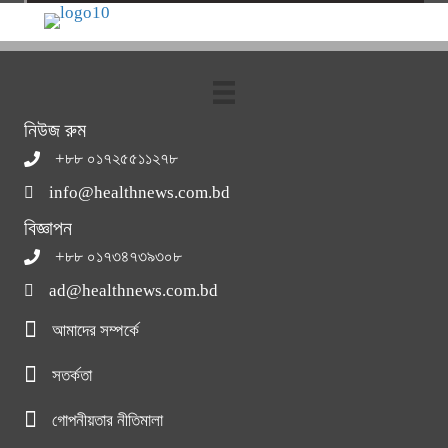
নিউজ রুম
+৮৮ ০১৭২৫৫১১২৭৮
info@healthnews.com.bd
বিজ্ঞাপন
+৮৮ ০১৭৩৪৭৩৯৩০৮
ad@healthnews.com.bd
আমাদের সম্পর্কে
সতর্কতা
গোপনীয়তার নীতিমালা