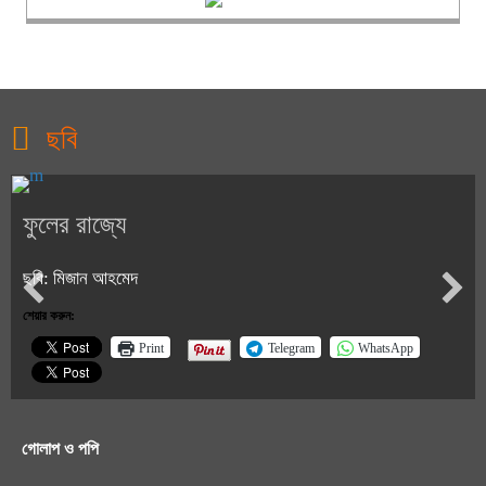
ছবি
ফুলের রাজ্যে
ছবি: মিজান আহমেদ
শেয়ার করুন:
Print
Telegram
WhatsApp
গোলাপ ও পপি