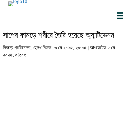
সাপের কামড়ে শরীরে তৈরি হয়েছে অ্যান্টিভেনম
নিজস্ব প্রতিবেদক, হেলথ নিউজ | ৩ মে ২০২৫, ২৩:০৫ | আপডেটেড ৫ মে
২০২৫, ০৪:০৫