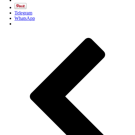
Telegram
WhatsApp