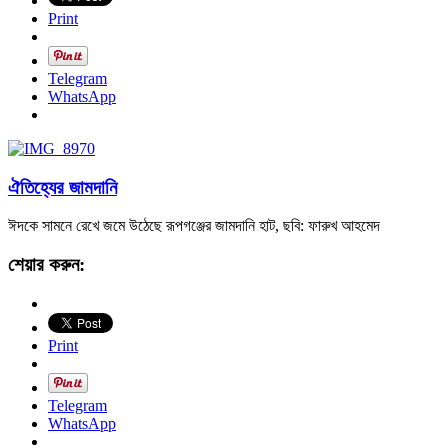
Print
Telegram
WhatsApp
ঐতিহ্যের জামদানি
ঈদকে সামনে রেখে জমে উঠেছে রূপগঞ্জের জামদানি হাট, ছবি: ফারুখ আহমেদ
শেয়ার করুন:
Print
Telegram
WhatsApp