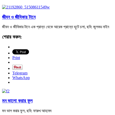
জীবন ও জীবিকার টানে
জীবন ও জীবিকার টানে এক প্রান্ত থেকে আরেক প্রান্তে ছুটে চলা, ছবি: জুলকর নাইন
শেয়ার করুন:
Print
Telegram
WhatsApp
মন ভালো করার ফুল
মন ভাল করার ফুল, ছবি: ফারুখ আহমেদ