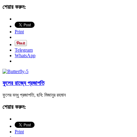
শেয়ার করুন:
Print
Telegram
WhatsApp
ফুলের রাজ্যে প্রজাপতি
ফুলের বন্ধু প্রজাপতি, ছবি: মিজানুর রহমান
শেয়ার করুন:
Print