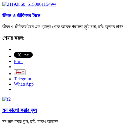
জীবন ও জীবিকার টানে
জীবন ও জীবিকার টানে এক প্রান্ত থেকে আরেক প্রান্তে ছুটে চলা, ছবি: জুলকর নাইন
শেয়ার করুন:
Print
Telegram
WhatsApp
মন ভালো করার ফুল
মন ভাল করার ফুল, ছবি: ফারুখ আহমেদ