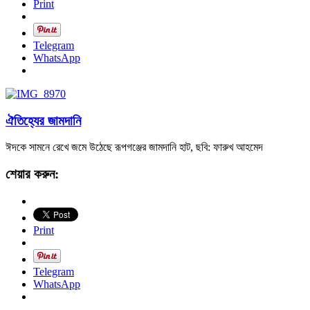
Print
Telegram
WhatsApp
ঐতিহ্যের জামদানি
ঈদকে সামনে রেখে জমে উঠেছে রূপগঞ্জের জামদানি হাট, ছবি: ফারুখ আহমেদ
শেয়ার করুন:
Print
Telegram
WhatsApp