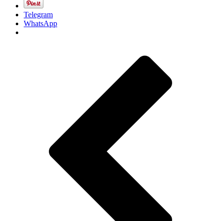
Telegram
WhatsApp