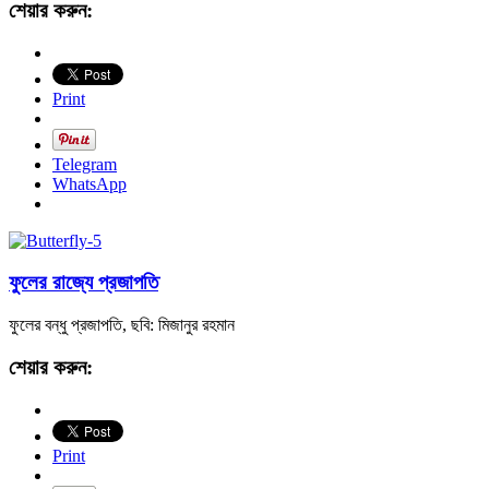
শেয়ার করুন:
Print
Telegram
WhatsApp
ফুলের রাজ্যে প্রজাপতি
ফুলের বন্ধু প্রজাপতি, ছবি: মিজানুর রহমান
শেয়ার করুন:
Print