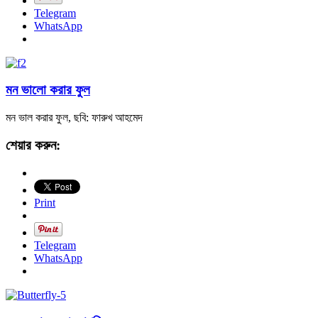
Telegram
WhatsApp
মন ভালো করার ফুল
মন ভাল করার ফুল, ছবি: ফারুখ আহমেদ
শেয়ার করুন:
Print
Telegram
WhatsApp