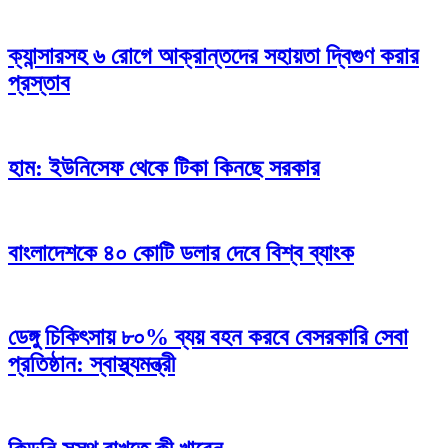
ক্যান্সারসহ ৬ রোগে আক্রান্তদের সহায়তা দ্বিগুণ করার
প্রস্তাব
হাম: ইউনিসেফ থেকে টিকা কিনছে সরকার
বাংলাদেশকে ৪০ কোটি ডলার দেবে বিশ্ব ব্যাংক
ডেঙ্গু চিকিৎসায় ৮০% ব্যয় বহন করবে বেসরকারি সেবা
প্রতিষ্ঠান: স্বাস্থ্যমন্ত্রী