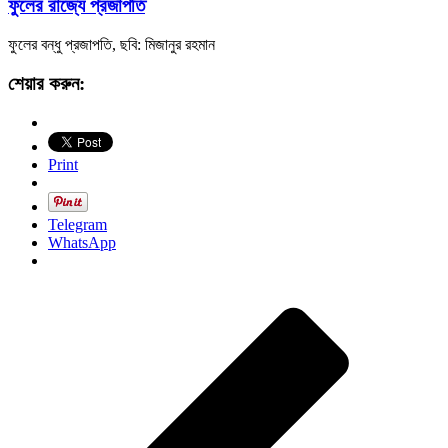
ফুলের রাজ্যে প্রজাপতি
ফুলের বন্ধু প্রজাপতি, ছবি: মিজানুর রহমান
শেয়ার করুন:
Print
Telegram
WhatsApp