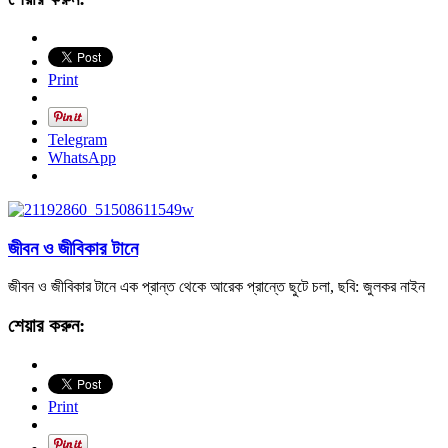
Print
Telegram
WhatsApp
জীবন ও জীবিকার টানে
জীবন ও জীবিকার টানে এক প্রান্ত থেকে আরেক প্রান্তে ছুটে চলা, ছবি: জুলকর নাইন
শেয়ার করুন:
Print