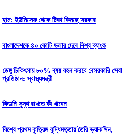
হাম: ইউনিসেফ থেকে টিকা কিনছে সরকার
বাংলাদেশকে ৪০ কোটি ডলার দেবে বিশ্ব ব্যাংক
ডেঙ্গু চিকিৎসায় ৮০% ব্যয় বহন করবে বেসরকারি সেবা
প্রতিষ্ঠান: স্বাস্থ্যমন্ত্রী
কিডনি সুস্থ রাখতে কী খাবেন
বিশ্বে প্রথম কৃত্রিম বুদ্ধিমত্তায় তৈরি ভ্যাকসিন,