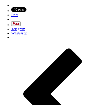
Print
Telegram
WhatsApp