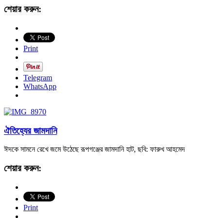
শেয়ার করুন:
Print
Telegram
WhatsApp
ঐতিহ্যের জামদানি
ঈদকে সামনে রেখে জমে উঠেছে রূপগঞ্জের জামদানি হাট, ছবি: ফারুখ আহমেদ
শেয়ার করুন:
Print