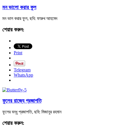
মন ভালো করার ফুল
মন ভাল করার ফুল, ছবি: ফারুখ আহমেদ
শেয়ার করুন:
Print
Telegram
WhatsApp
ফুলের রাজ্যে প্রজাপতি
ফুলের বন্ধু প্রজাপতি, ছবি: মিজানুর রহমান
শেয়ার করুন: