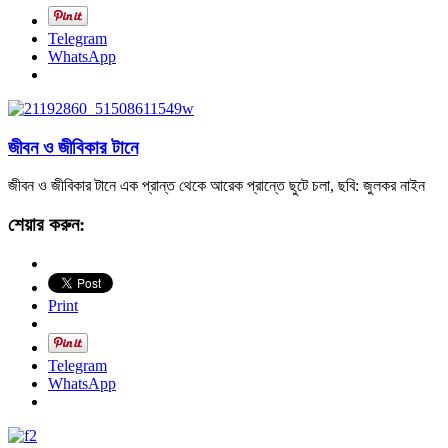
Telegram
WhatsApp
জীবন ও জীবিকার টানে
জীবন ও জীবিকার টানে এক প্রান্ত থেকে আরেক প্রান্তে ছুটে চলা, ছবি: জুলকর নাইন
শেয়ার করুন:
Print
Telegram
WhatsApp