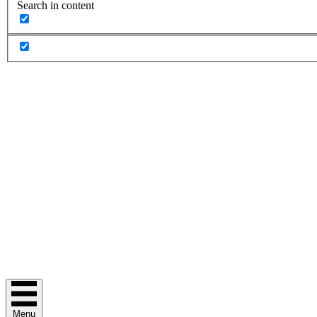
Search in content
Menu