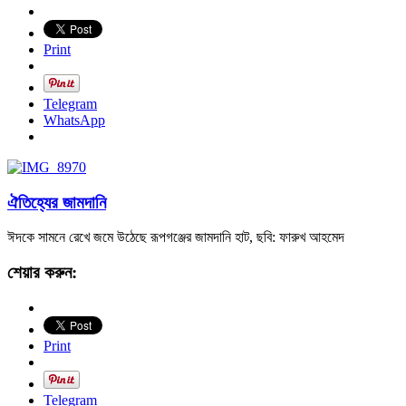
Print
Telegram
WhatsApp
ঐতিহ্যের জামদানি
ঈদকে সামনে রেখে জমে উঠেছে রূপগঞ্জের জামদানি হাট, ছবি: ফারুখ আহমেদ
শেয়ার করুন:
Print
Telegram