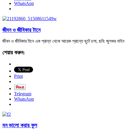
WhatsApp
জীবন ও জীবিকার টানে
জীবন ও জীবিকার টানে এক প্রান্ত থেকে আরেক প্রান্তে ছুটে চলা, ছবি: জুলকর নাইন
শেয়ার করুন:
Print
Telegram
WhatsApp
মন ভালো করার ফুল