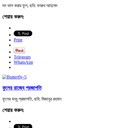
মন ভাল করার ফুল, ছবি: ফারুখ আহমেদ
শেয়ার করুন:
Print
Telegram
WhatsApp
ফুলের রাজ্যে প্রজাপতি
ফুলের বন্ধু প্রজাপতি, ছবি: মিজানুর রহমান
শেয়ার করুন: