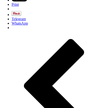
Print
Telegram
WhatsApp