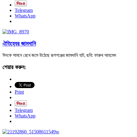
Telegram
WhatsApp
ঐতিহ্যের জামদানি
ঈদকে সামনে রেখে জমে উঠেছে রূপগঞ্জের জামদানি হাট, ছবি: ফারুখ আহমেদ
শেয়ার করুন:
Print
Telegram
WhatsApp