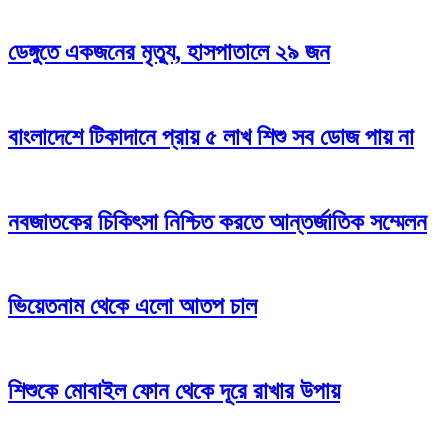
ডেঙ্গুতে একজনের মৃত্যু, হাসপাতালে ২৯ জন
বাংলাদেশে টিকাদানে প্রায় ৫ লাখ শিশু সব ডোজ পায় না
নবজাতকের চিকিৎসা নিশ্চিত করতে আন্তর্জাতিক সম্মেলন
ভিয়েতনাম থেকে এলো আতপ চাল
শিশুকে মোবাইল ফোন থেকে দূরে রাখার উপায়