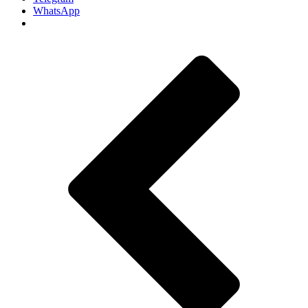
WhatsApp