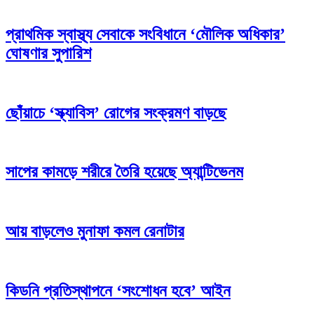
প্রাথমিক স্বাস্থ্য সেবাকে সংবিধানে ‘মৌলিক অধিকার’
ঘোষণার সুপারিশ
ছোঁয়াচে ‘স্ক্যাবিস’ রোগের সংক্রমণ বাড়ছে
সাপের কামড়ে শরীরে তৈরি হয়েছে অ্যান্টিভেনম
আয় বাড়লেও মুনাফা কমল রেনাটার
কিডনি প্রতিস্থাপনে ‘সংশোধন হবে’ আইন