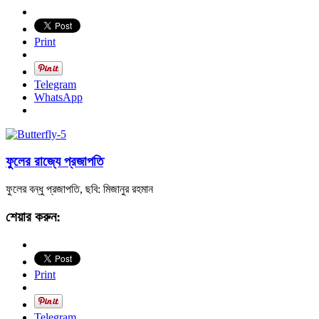
Print
Telegram
WhatsApp
ফুলের রাজ্যে প্রজাপতি
ফুলের বন্ধু প্রজাপতি, ছবি: মিজানুর রহমান
শেয়ার করুন:
Print
Telegram