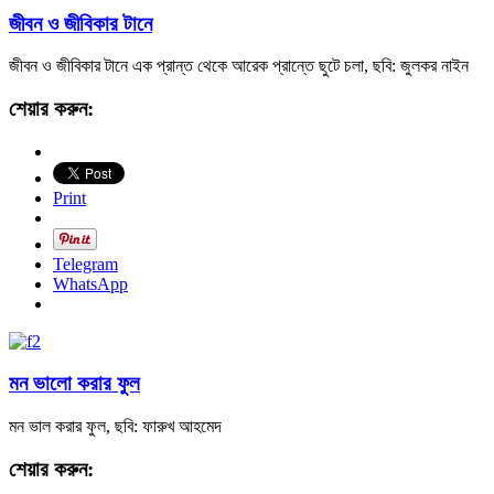
জীবন ও জীবিকার টানে
জীবন ও জীবিকার টানে এক প্রান্ত থেকে আরেক প্রান্তে ছুটে চলা, ছবি: জুলকর নাইন
শেয়ার করুন:
Print
Telegram
WhatsApp
মন ভালো করার ফুল
মন ভাল করার ফুল, ছবি: ফারুখ আহমেদ
শেয়ার করুন: