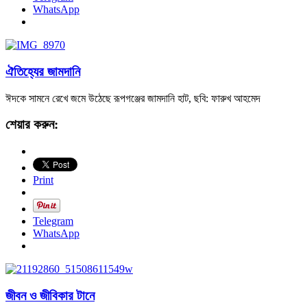
WhatsApp
ঐতিহ্যের জামদানি
ঈদকে সামনে রেখে জমে উঠেছে রূপগঞ্জের জামদানি হাট, ছবি: ফারুখ আহমেদ
শেয়ার করুন:
Print
Telegram
WhatsApp
জীবন ও জীবিকার টানে