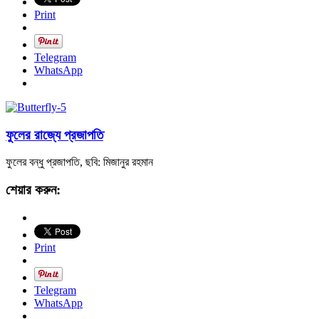
Print
Telegram
WhatsApp
ফুলের রাজ্যে প্রজাপতি
ফুলের বন্ধু প্রজাপতি, ছবি: মিজানুর রহমান
শেয়ার করুন:
Print
Telegram
WhatsApp