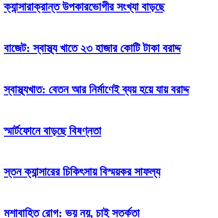
ক্যান্সারাক্রান্ত উপকারভোগীর সংখ্যা বাড়ছে
বাজেট: স্বাস্থ্য খাতে ২৩ হাজার কোটি টাকা বরাদ্দ
স্বাস্থ্যখাত: বেতন আর নির্মাণেই ব্যয় হয়ে যায় বরাদ্দ
স্মার্টফোনে বাড়ছে বিষণ্নতা
স্তন ক্যান্সারের চিকিৎসায় বিস্ময়কর সাফল্য
মশাবাহিত রোগ: ভয় নয়, চাই সতর্কতা