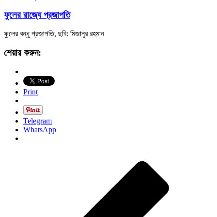
ফুলের রাজ্যে প্রজাপতি
ফুলের বন্ধু প্রজাপতি, ছবি: মিজানুর রহমান
শেয়ার করুন:
Print
Telegram
WhatsApp