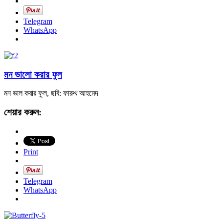
Telegram
WhatsApp
মন ভালো করার ফুল
মন ভাল করার ফুল, ছবি: ফারুখ আহমেদ
শেয়ার করুন:
Print
Telegram
WhatsApp