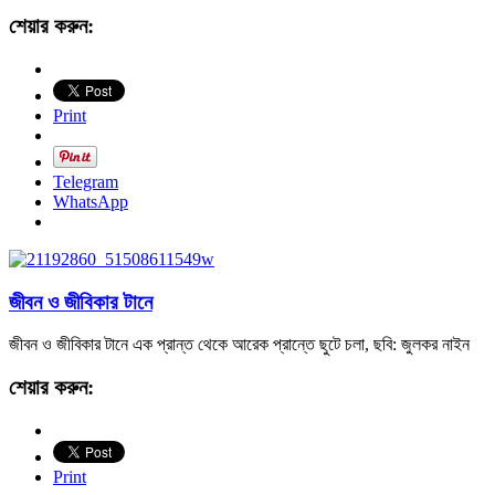
শেয়ার করুন:
Print
Telegram
WhatsApp
জীবন ও জীবিকার টানে
জীবন ও জীবিকার টানে এক প্রান্ত থেকে আরেক প্রান্তে ছুটে চলা, ছবি: জুলকর নাইন
শেয়ার করুন:
Print