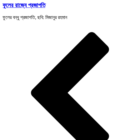
ফুলের রাজ্যে প্রজাপতি
ফুলের বন্ধু প্রজাপতি, ছবি: মিজানুর রহমান