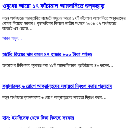
ওষুধের আরো ১৭ কাঁচামাল আমদানিতে শুল্কছাড়
নতুন অর্থবছরের প্রস্তাবিত বাজেটে ওষুধের আরো ১৭টি কাঁচামাল আমদানিতে শুল্কছাড়ের
ঘোষণা দিয়েছে সরকার। বৃহস্পতিবার বিকালে জাতীয় সংসদে ২০২৬-২৭ অর্থবছরের
বাজেটে এই রেয়াত…
আরও পড়ুন...
হার্টের রিংয়ের দাম কমল ৪৭ হাজার ৮০০ টাকা পর্যন্ত
হৃদরোগের চিকিৎসায় ব্যবহার করা ২৯টি আমদানিকারক প্রতিষ্ঠানের ৪৯ ধরনের…
ক্যান্সারসহ ৬ রোগে আক্রান্তদের সহায়তা দ্বিগুণ করার প্রস্তাব
নতুন অর্থবছরে ক্যানসারসহ ৬ রোগে আক্রান্তদের সহায়তা দ্বিগুণ করার…
হাম: ইউনিসেফ থেকে টিকা কিনছে সরকার