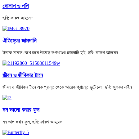
গোলাপ ও পপি
ছবি: ফারুখ আহমেদ
ঐতিহ্যের জামদানি
ঈদকে সামনে রেখে জমে উঠেছে রূপগঞ্জের জামদানি হাট, ছবি: ফারুখ আহমেদ
জীবন ও জীবিকার টানে
জীবন ও জীবিকার টানে এক প্রান্ত থেকে আরেক প্রান্তে ছুটে চলা, ছবি: জুলকর নাইন
মন ভালো করার ফুল
মন ভাল করার ফুল, ছবি: ফারুখ আহমেদ