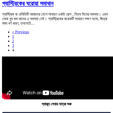
গ্যাস্ট্রিকের ঘরোয়া সমাধান
গ্যাস্ট্রিক বা এসিডিটি আমাদের দেশে সাধারণ একটা রোগ , নিত্য দিনের সমস্যা। এমন
লোক খুব কম যাদের এ সমস্যা নেই। গ্যাস্ট্রিকের কয়েকটি সাধারণ লক্ষণ হলো, জিহ্বা
সাদা বর্ণ ধারণ, তলপেটে…
« Previous
1
2
3
4
স্বাস্থ্য সেবায় যাত্রা শুরু