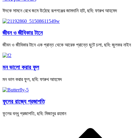
ঈদকে সামনে রেখে জমে উঠেছে রূপগঞ্জের জামদানি হাট, ছবি: ফারুখ আহমেদ
জীবন ও জীবিকার টানে
জীবন ও জীবিকার টানে এক প্রান্ত থেকে আরেক প্রান্তে ছুটে চলা, ছবি: জুলকর নাইন
মন ভালো করার ফুল
মন ভাল করার ফুল, ছবি: ফারুখ আহমেদ
ফুলের রাজ্যে প্রজাপতি
ফুলের বন্ধু প্রজাপতি, ছবি: মিজানুর রহমান