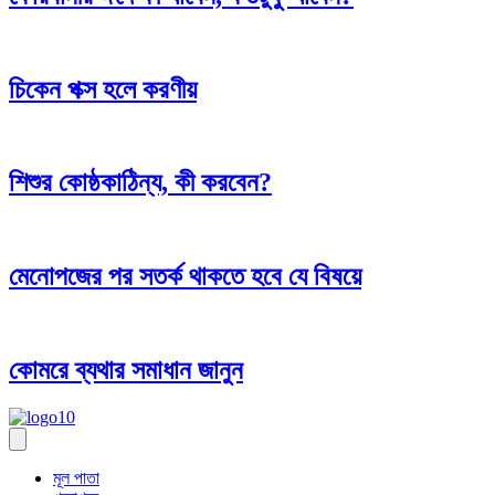
চিকেন পক্স হলে করণীয়
শিশুর কোষ্ঠকাঠিন্য, কী করবেন?
মেনোপজের পর সতর্ক থাকতে হবে যে বিষয়ে
কোমরে ব্যথার সমাধান জানুন
মূল পাতা