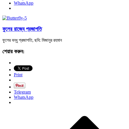
WhatsApp
ফুলের রাজ্যে প্রজাপতি
ফুলের বন্ধু প্রজাপতি, ছবি: মিজানুর রহমান
শেয়ার করুন:
Print
Telegram
WhatsApp