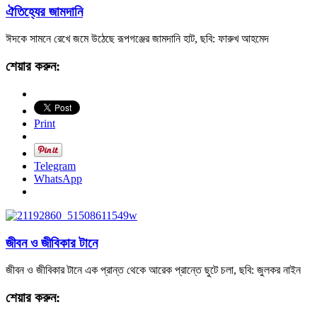
ঐতিহ্যের জামদানি
ঈদকে সামনে রেখে জমে উঠেছে রূপগঞ্জের জামদানি হাট, ছবি: ফারুখ আহমেদ
শেয়ার করুন:
Print
Telegram
WhatsApp
জীবন ও জীবিকার টানে
জীবন ও জীবিকার টানে এক প্রান্ত থেকে আরেক প্রান্তে ছুটে চলা, ছবি: জুলকর নাইন
শেয়ার করুন: