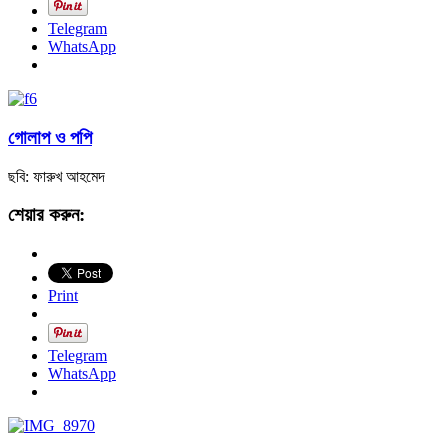
Telegram
WhatsApp
গোলাপ ও পপি
ছবি: ফারুখ আহমেদ
শেয়ার করুন:
Print
Telegram
WhatsApp