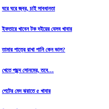
ঘরে ঘরে জ্বর, চাই সাবধানতা
ইফতারে খাবেন টক দইয়ের যেসব খাবার
তামার পাত্রে রাখা পানি কেন ভাল?
খেতে পছন্দ সোনমের, তবে…
পেটের মেদ ঝরাতে ৫ খাবার